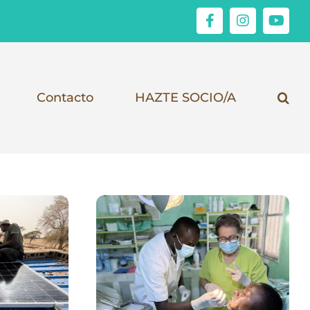
Facebook
Instagram
YouT
Contacto
HAZTE SOCIO/A