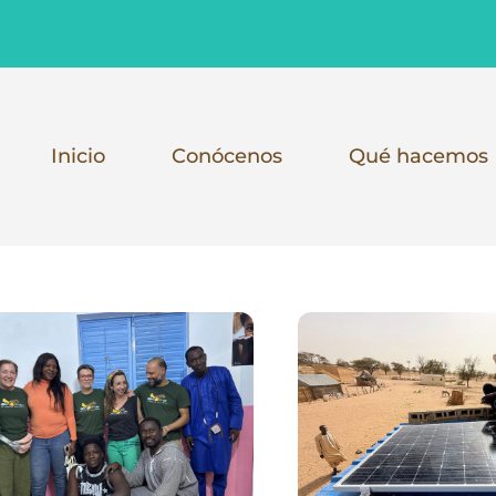
Inicio
Conócenos
Qué hacemos